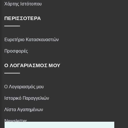
Χάρτης Ιστότοπου
ΠΕΡΙΣΣΌΤΕΡΑ
Ευρετήριο Κατασκευαστών
Προσφορές
Ο ΛΟΓΑΡΙΑΣΜΌΣ ΜΟΥ
Ο Λογαριασμός μου
Ιστορικό Παραγγελιών
Λίστα Αγαπημένων
Newsletter