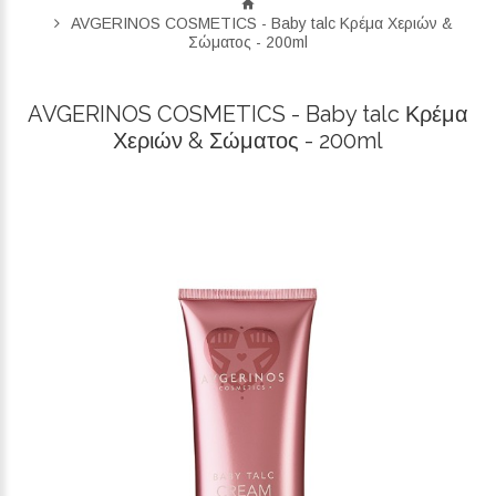
AVGERINOS COSMETICS - Baby talc Κρέμα Χεριών &
Σώματος - 200ml
AVGERINOS COSMETICS - Baby talc Κρέμα
Χεριών & Σώματος - 200ml