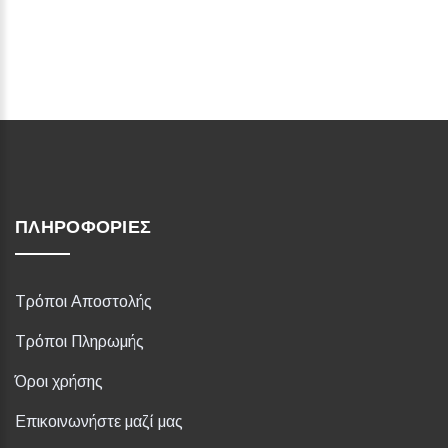
ΠΛΗΡΟΦΟΡΊΕΣ
Τρόποι Αποστολής
Τρόποι Πληρωμής
Όροι χρήσης
Επικοινωνήστε μαζί μας