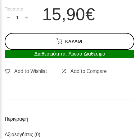
15,90€
Ποσότητα
ΚΑΛΆΘΙ
Διαθεσιμότητα: Άμεσα Διαθέσιμο
Add to Wishlist
Add to Compare
Περιγραφή
Αξιολογήσεις (0)‎