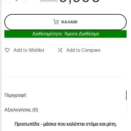
ΚΑΛΆΘΙ
Διαθεσιμότητα: Άμεσα Διαθέσιμο
Add to Wishlist
Add to Compare
Περιγραφή
Αξιολογήσεις (0)‎
Προσωπίδα - μάσκα που καλύπτει στόμα και μύτη.