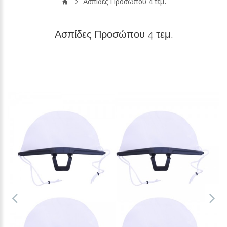
Ασπίδες Προσώπου 4 τεμ.
Ασπίδες Προσώπου 4 τεμ.