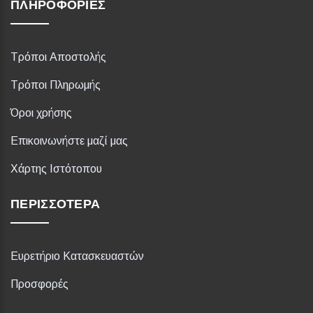
ΠΛΗΡΟΦΟΡΊΕΣ
Τρόποι Αποστολής
Τρόποι Πληρωμής
Όροι χρήσης
Επικοινωνήστε μαζί μας
Χάρτης Ιστότοπου
ΠΕΡΙΣΣΌΤΕΡΑ
Ευρετήριο Κατασκευαστών
Προσφορές