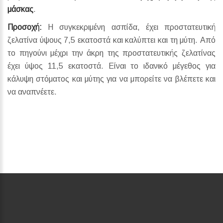
μάσκας
.
Προσοχή:
Η συγκεκριμένη ασπίδα, έχει προστατευτική
ζελατίνα ύψους 7,5 εκατοστά και καλύπτει και τη μύτη. Από
το πηγούνι μέχρι την άκρη της προστατευτικής ζελατίνας
έχει ύψος 11,5 εκατοστά. Είναι το ιδανικό μέγεθος για
κάλυψη στόματος και μύτης για να μπορείτε να βλέπετε και
να αναπνέετε.