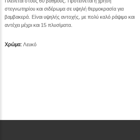
Πλένεται στους 60 βαθμούς. Προτείνεται η χρήση
στεγνωτηρίου και σιδέρωμα σε υψηλή θερμοκρασία για
βαμβακερά. Είναι υψηλής αντοχής, με πολύ καλό ράψιμο και
αντέχει μέχρι και 15 πλυσίματα.
Χρώμα:
Λευκό