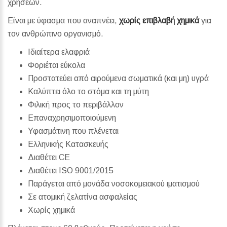
χρήσεων.
Είναι με ύφασμα που αναπνέει,
χωρίς επιβλαβή χημικά
για
τον ανθρώπινο οργανισμό.
Ιδιαίτερα ελαφριά
Φοριέται εύκολα
Προστατεύει από αιρούμενα σωματικά (και μη) υγρά
Καλύπτει όλο το στόμα και τη μύτη
Φιλική προς το περιβάλλον
Επαναχρησιμοποιούμενη
Υφασμάτινη που πλένεται
Ελληνικής Κατασκευής
Διαθέτει CE
Διαθέτει ISO 9001/2015
Παράγεται από μονάδα νοσοκομειακού ιματισμού
Σε ατομική ζελατίνα ασφαλείας
Χωρίς χημικά