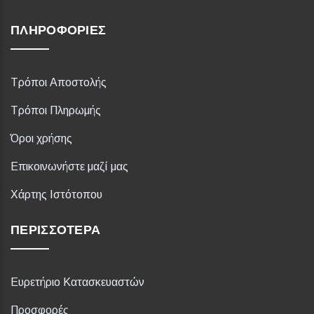
ΠΛΗΡΟΦΟΡΊΕΣ
Τρόποι Αποστολής
Τρόποι Πληρωμής
Όροι χρήσης
Επικοινωνήστε μαζί μας
Χάρτης Ιστότοπου
ΠΕΡΙΣΣΌΤΕΡΑ
Ευρετήριο Κατασκευαστών
Προσφορές