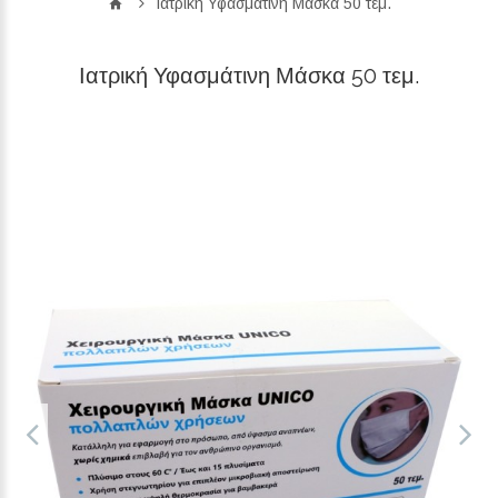
Ιατρική Υφασμάτινη Μάσκα 50 τεμ.
Ιατρική Υφασμάτινη Μάσκα 50 τεμ.