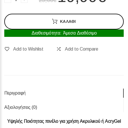
ΚΑΛΆΘΙ
Διαθεσιμότητα: Άμεσα Διαθέσιμο
Add to Wishlist
Add to Compare
Περιγραφή
Αξιολογήσεις (0)‎
Υψηλής Ποιότητας πινέλο για χρήση Ακρυλικού ή AcryGel