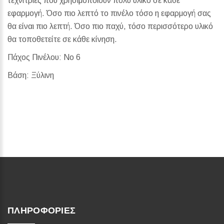
τεχνίτριες που χρησιμοποιούν πολύ υλικό σε κάθε
εφαρμογή. Όσο πιο λεπτό το πινέλο τόσο η εφαρμογή σας
θα είναι πιο λεπτή. Όσο πιο παχύ, τόσο περισσότερο υλικό
θα τοποθετείτε σε κάθε κίνηση.
Πάχος Πινέλου: Νο 6
Βάση: Ξύλινη
ΠΛΗΡΟΦΟΡΊΕΣ