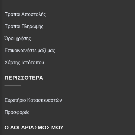
Τρόποι Αποστολής
Τρόποι Πληρωμής
Όροι χρήσης
Επικοινωνήστε μαζί μας
Χάρτης Ιστότοπου
ΠΕΡΙΣΣΌΤΕΡΑ
Ευρετήριο Κατασκευαστών
Προσφορές
Ο ΛΟΓΑΡΙΑΣΜΌΣ ΜΟΥ