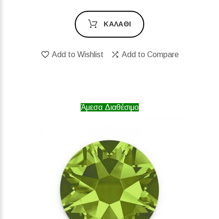
ΚΑΛΆΘΙ
Add to Wishlist
Add to Compare
Άμεσα Διαθέσιμο