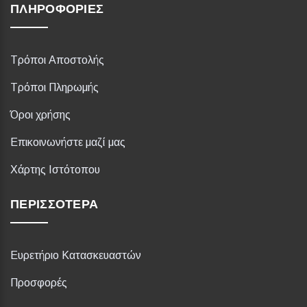
ΠΛΗΡΟΦΟΡΊΕΣ
Τρόποι Αποστολής
Τρόποι Πληρωμής
Όροι χρήσης
Επικοινωνήστε μαζί μας
Χάρτης Ιστότοπου
ΠΕΡΙΣΣΌΤΕΡΑ
Ευρετήριο Κατασκευαστών
Προσφορές