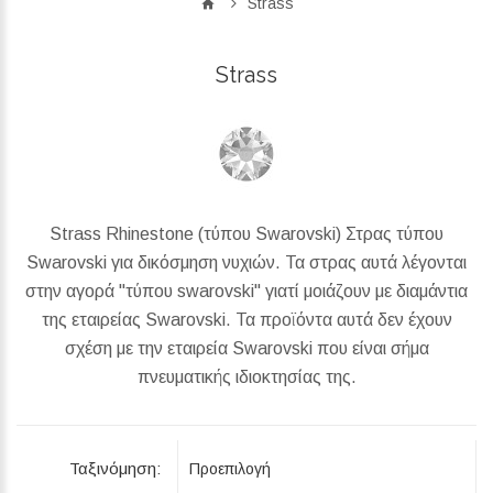
Strass
Strass
Strass Rhinestone (τύπου Swarovski) Στρας τύπου
Swarovski για δικόσμηση νυχιών. Τα στρας αυτά λέγονται
στην αγορά "τύπου swarovski" γιατί μοιάζουν με διαμάντια
της εταιρείας Swarovski. Τα προϊόντα αυτά δεν έχουν
σχέση με την εταιρεία Swarovski που είναι σήμα
πνευματικής ιδιοκτησίας της.
Ταξινόμηση: