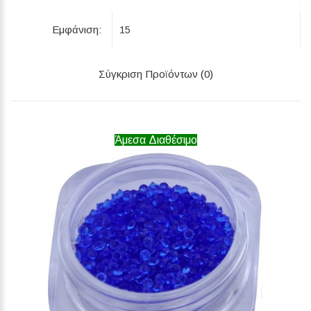
Εμφάνιση:
Σύγκριση Προϊόντων (0)
Άμεσα Διαθέσιμο