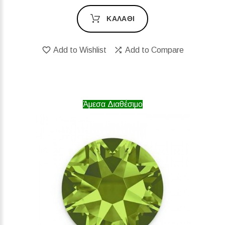
ΚΑΛΆΘΙ
Add to Wishlist
Add to Compare
Άμεσα Διαθέσιμο