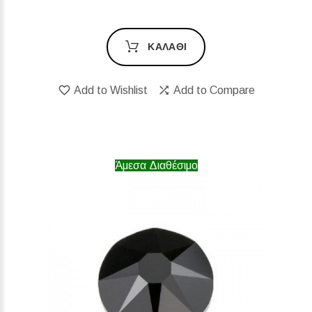
ΚΑΛΆΘΙ
Add to Wishlist
Add to Compare
Άμεσα Διαθέσιμο