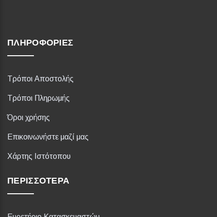
ΠΛΗΡΟΦΟΡΊΕΣ
Τρόποι Αποστολής
Τρόποι Πληρωμής
Όροι χρήσης
Επικοινωνήστε μαζί μας
Χάρτης Ιστότοπου
ΠΕΡΙΣΣΌΤΕΡΑ
Ευρετήριο Κατασκευαστών