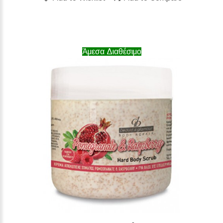
Άμεσα Διαθέσιμο