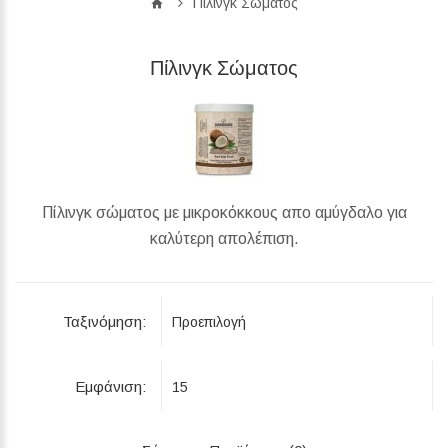
Πίλινγκ Σώματος
Πίλινγκ Σώματος
Πίλινγκ σώματος με μικροκόκκους απο αμύγδαλο για
καλύτερη απολέπιση.
Ταξινόμηση:
Εμφάνιση: