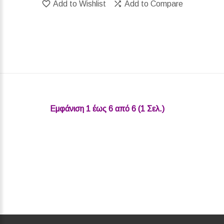
Add to Wishlist
Add to Compare
Εμφάνιση 1 έως 6 από 6 (1 Σελ.)‎