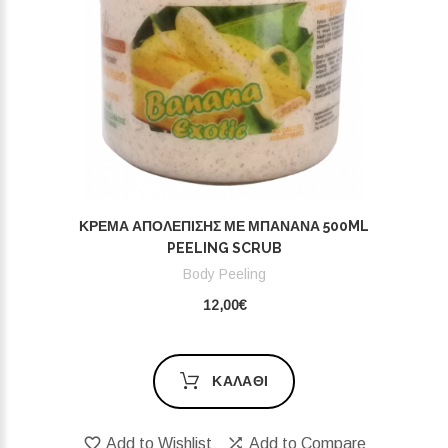
ΚΡΈΜΑ ΑΠΟΛΈΠΙΣΗΣ ΜΕ ΜΠΑΝΆΝΑ 500ML
PEELING SCRUB
Body Peeling
12,00€
ΚΑΛΆΘΙ
Add to Wishlist
Add to Compare