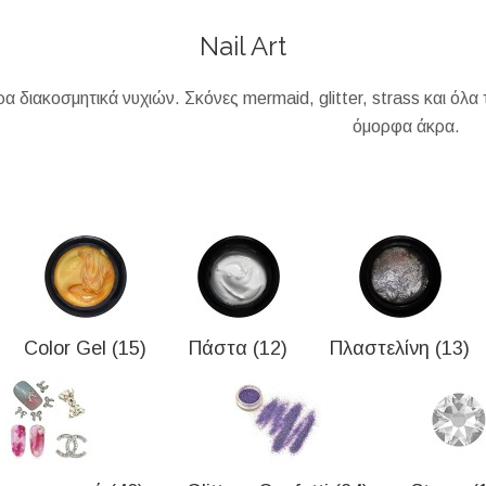
Nail Art
α διακοσμητικά νυχιών. Σκόνες mermaid, glitter, strass και όλα 
όμορφα άκρα.
Color Gel (15)
Πάστα (12)
Πλαστελίνη (13)