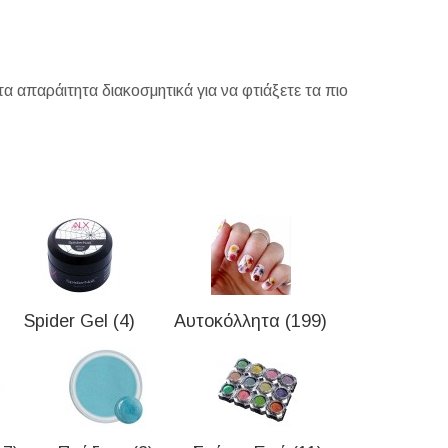
τα απαράιτητα διακοσμητικά για να φτιάξετε τα πιο
Spider Gel (4)
Αυτοκόλλητα (199)