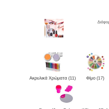
Διάφορ
Ακρυλικά Χρώματα (11)
Φίμο (17)