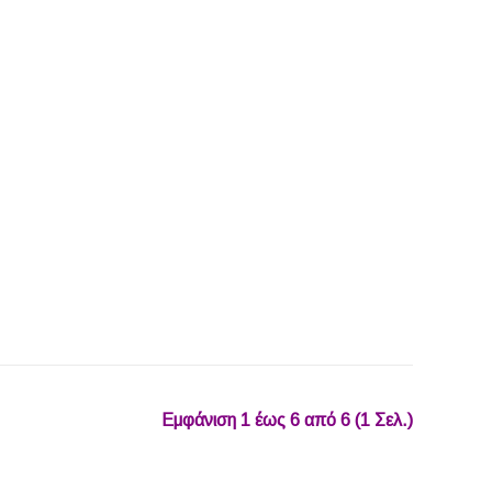
Εμφάνιση 1 έως 6 από 6 (1 Σελ.)‎