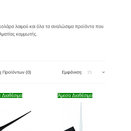
ολάρα λαιμού και όλα τα αναλώσιμα προϊόντα που
ελματίας κομμωτής.
η Προϊόντων (0)
Εμφάνιση:
15
 Διαθέσιμο
Άμεσα Διαθέσιμο