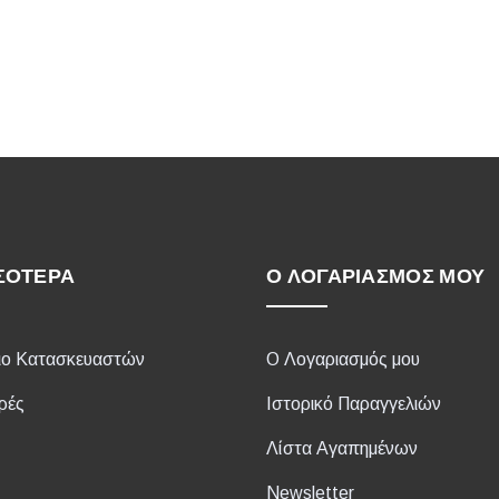
ΣΌΤΕΡΑ
Ο ΛΟΓΑΡΙΑΣΜΌΣ ΜΟΥ
ιο Κατασκευαστών
Ο Λογαριασμός μου
ρές
Ιστορικό Παραγγελιών
Λίστα Αγαπημένων
Newsletter