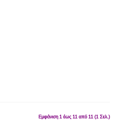
Εμφάνιση 1 έως 11 από 11 (1 Σελ.)‎