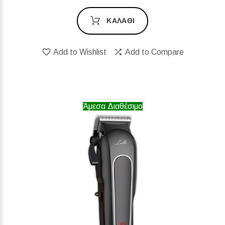
ΚΑΛΆΘΙ
Add to Wishlist
Add to Compare
Άμεσα Διαθέσιμο