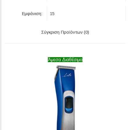
Εμφάνιση:
Σύγκριση Προϊόντων (0)
Άμεσα Διαθέσιμο