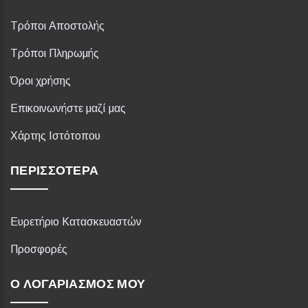
Τρόποι Αποστολής
Τρόποι Πληρωμής
Όροι χρήσης
Επικοινωνήστε μαζί μας
Χάρτης Ιστότοπου
ΠΕΡΙΣΣΌΤΕΡΑ
Ευρετήριο Κατασκευαστών
Προσφορές
Ο ΛΟΓΑΡΙΑΣΜΌΣ ΜΟΥ