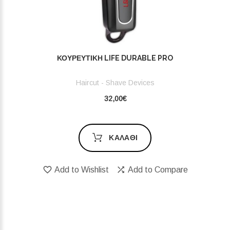
ΚΟΥΡΕΥΤΙΚΉ LIFE DURABLE PRO
Haircut - Shave Devices
32,00€
ΚΑΛΆΘΙ
Add to Wishlist
Add to Compare