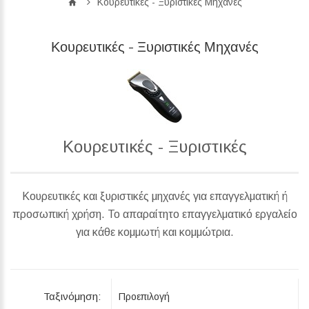
Κουρευτικές - Ξυριστικές Μηχανές
Κουρευτικές - Ξυριστικές Μηχανές
Κουρευτικές - Ξυριστικές
Κουρευτικές και ξυριστικές μηχανές για επαγγελματική ή
προσωπική χρήση. Το απαραίτητο επαγγελματικό εργαλείο
για κάθε κομμωτή και κομμώτρια.
Ταξινόμηση: