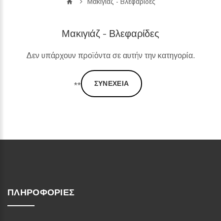
Μακιγιάζ - Βλεφαρίδες
Μακιγιάζ - Βλεφαρίδες
Δεν υπάρχουν προϊόντα σε αυτήν την κατηγορία.
ΣΥΝΈΧΕΙΑ
**
ΠΛΗΡΟΦΟΡΊΕΣ