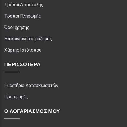
Τρόποι Αποστολής
Τρόποι Πληρωμής
Όροι χρήσης
Επικοινωνήστε μαζί μας
Χάρτης Ιστότοπου
ΠΕΡΙΣΣΌΤΕΡΑ
Ευρετήριο Κατασκευαστών
Προσφορές
Ο ΛΟΓΑΡΙΑΣΜΌΣ ΜΟΥ