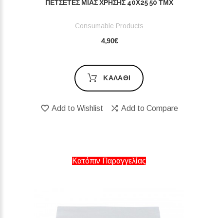
ΠΕΤΣΈΤΕΣ ΜΙΑΣ ΧΡΉΣΗΣ 40X25 50 ΤΜΧ
Consumable Products
4,90€
ΚΑΛΆΘΙ
Add to Wishlist
Add to Compare
Κατόπιν Παραγγελίας