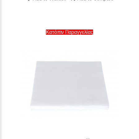
Κατόπιν Παραγγελίας