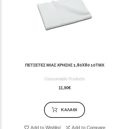
ΠΕΤΣΈΤΕΣ ΜΙΑΣ ΧΡΉΣΗΣ 1,80X80 10ΤΜΧ
Consumable Products
11,90€
ΚΑΛΆΘΙ
Add to Wishlist
Add to Compare