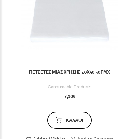
ΠΕΤΣΈΤΕΣ ΜΙΑΣ ΧΡΉΣΗΣ 40X50 50ΤΜΧ
Consumable Products
7,90€
ΚΑΛΆΘΙ