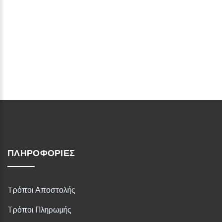
ΠΛΗΡΟΦΟΡΊΕΣ
Τρόποι Αποστολής
Τρόποι Πληρωμής