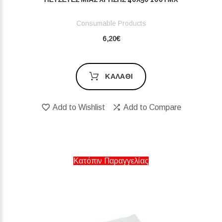
Consumable Products
6,20€
ΚΑΛΆΘΙ
Add to Wishlist
Add to Compare
Κατόπιν Παραγγελίας