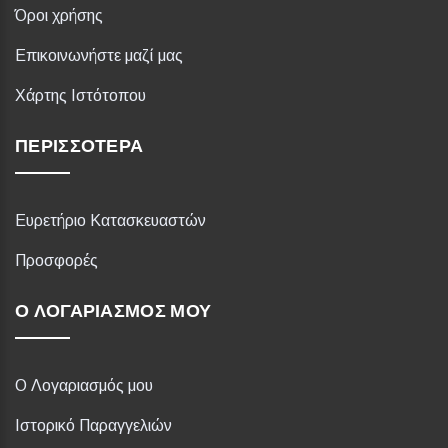
Όροι χρήσης
Επικοινωνήστε μαζί μας
Χάρτης Ιστότοπου
ΠΕΡΙΣΣΌΤΕΡΑ
Ευρετήριο Κατασκευαστών
Προσφορές
Ο ΛΟΓΑΡΙΑΣΜΌΣ ΜΟΥ
Ο Λογαριασμός μου
Ιστορικό Παραγγελιών