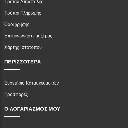
Τρόποι Αποστολής
Τρόποι Πληρωμής
Όροι χρήσης
Επικοινωνήστε μαζί μας
Χάρτης Ιστότοπου
ΠΕΡΙΣΣΌΤΕΡΑ
Ευρετήριο Κατασκευαστών
Προσφορές
Ο ΛΟΓΑΡΙΑΣΜΌΣ ΜΟΥ