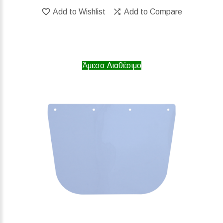
Add to Wishlist
Add to Compare
Άμεσα Διαθέσιμο