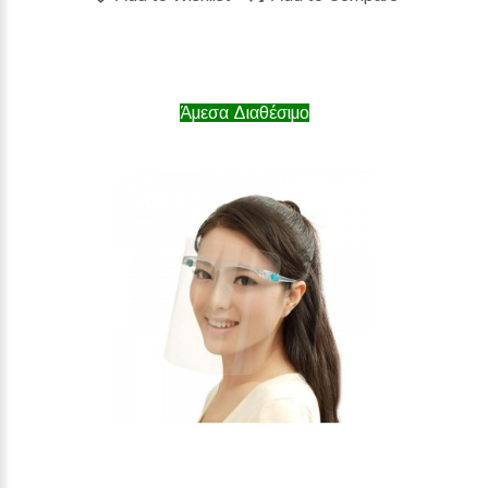
Άμεσα Διαθέσιμο