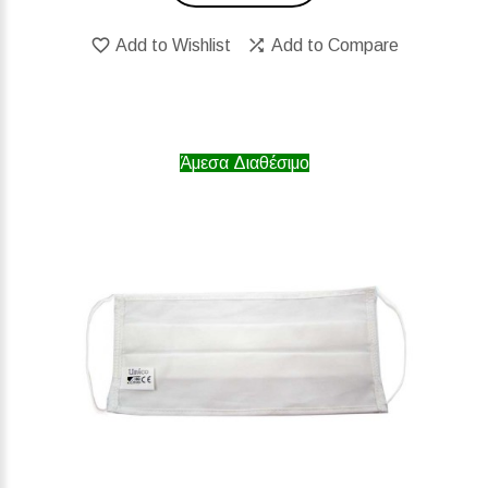
Add to Wishlist
Add to Compare
Άμεσα Διαθέσιμο