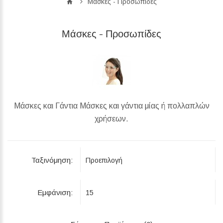
Μάσκες - Προσωπίδες
Μάσκες - Προσωπίδες
Μάσκες και Γάντια Μάσκες και γάντια μίας ή πολλαπλών
χρήσεων.
Ταξινόμηση:
Εμφάνιση: