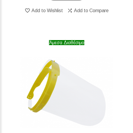
Add to Wishlist
Add to Compare
Άμεσα Διαθέσιμο