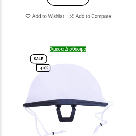
Add to Wishlist
Add to Compare
Άμεσα Διαθέσιμο
SALE
-40%