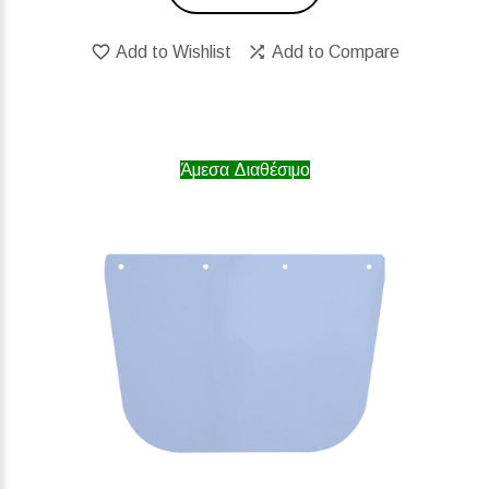
Add to Wishlist
Add to Compare
Άμεσα Διαθέσιμο