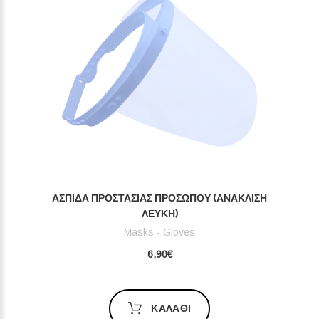
ΑΣΠΊΔΑ ΠΡΟΣΤΑΣΊΑΣ ΠΡΟΣΏΠΟΥ (ΑΝΆΚΛΙΣ
Η ΛΕΥΚΉ)
Masks - Gloves
6,90€
ΚΑΛΆΘΙ