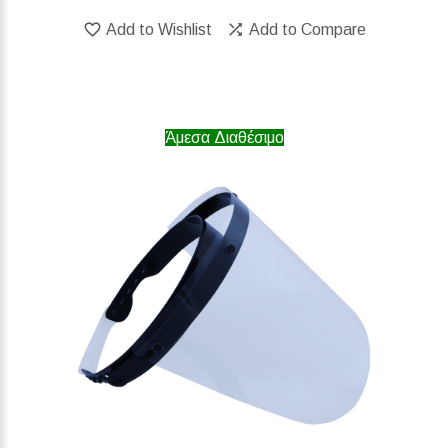
Add to Wishlist
Add to Compare
Άμεσα Διαθέσιμο