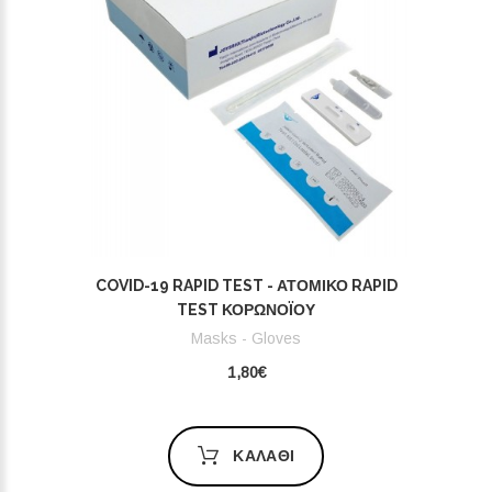
COVID-19 RAPID TEST - ΑΤΟΜΙΚΌ RAPID
TEST ΚΟΡΩΝΟΪΟΎ
Masks - Gloves
1,80€
ΚΑΛΆΘΙ