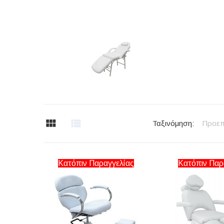
Ταξινόμηση:
Προεπ
Κατόπιν Παραγγελίας
Κατόπιν Παρ