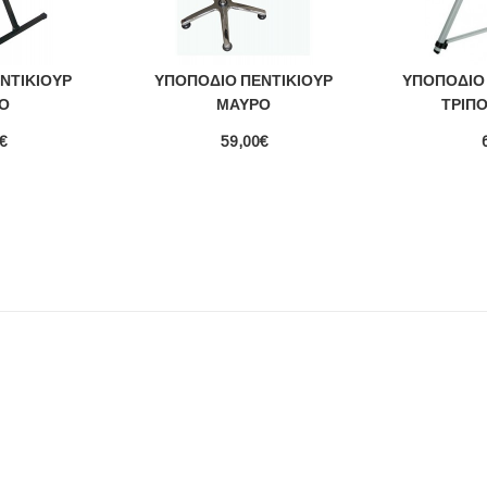
ΝΤΙΚΙΟΎΡ
ΥΠΟΠΌΔΙΟ ΠΕΝΤΙΚΙΟΎΡ
ΥΠΟΠΌΔΙΟ 
Ο
ΜΑΎΡΟ
ΤΡΊΠ
€
59,00€