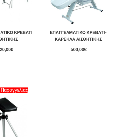
ΑΤΙΚΌ ΚΡΕΒΆΤΙ
ΕΠΑΓΓΕΛΜΑΤΙΚΌ ΚΡΕΒΆΤΙ-
ΘΗΤΙΚΉΣ
ΚΑΡΈΚΛΑ ΑΙΣΘΗΤΙΚΉΣ
20,00€
500,00€
 Παραγγελίας