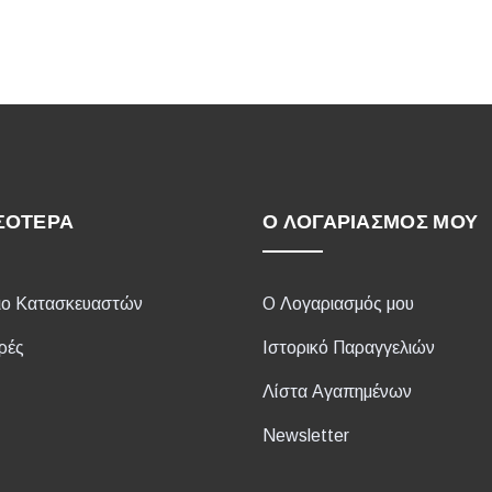
ΣΌΤΕΡΑ
Ο ΛΟΓΑΡΙΑΣΜΌΣ ΜΟΥ
ιο Κατασκευαστών
Ο Λογαριασμός μου
ρές
Ιστορικό Παραγγελιών
Λίστα Αγαπημένων
Newsletter