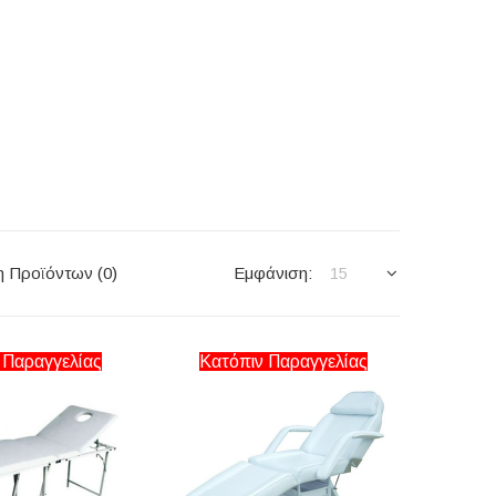
η Προϊόντων (0)
Εμφάνιση:
15
 Παραγγελίας
Κατόπιν Παραγγελίας