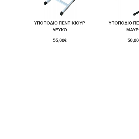
ΥΠΟΠΌΔΙΟ ΠΕΝΤΙΚΙΟΎΡ
ΥΠΟΠΌΔΙΟ ΠΕ
ΛΕΥΚΌ
ΜΑΎΡ
55,00€
50,00