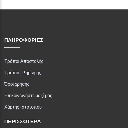
ΠΛΗΡΟΦΟΡΊΕΣ
Τρόποι Αποστολής
Τρόποι Πληρωμής
Όροι χρήσης
Επικοινωνήστε μαζί μας
Χάρτης Ιστότοπου
ΠΕΡΙΣΣΌΤΕΡΑ