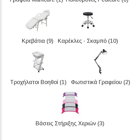
Κρεβάτια (9)
Καρέκλες - Σκαμπό (10)
Τροχήλατοι Βοηθοί (1)
Φωτιστικά Γραφείου (2)
Βάσεις Στήριξης Χεριών (3)