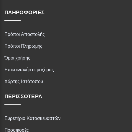
ΠΛΗΡΟΦΟΡΊΕΣ
Τρόποι Αποστολής
Τρόποι Πληρωμής
Όροι χρήσης
Επικοινωνήστε μαζί μας
Χάρτης Ιστότοπου
ΠΕΡΙΣΣΌΤΕΡΑ
Ευρετήριο Κατασκευαστών
Προσφορές