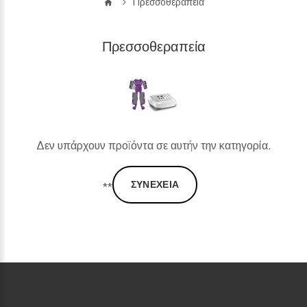
Πρεσσοθεραπεία
Πρεσσοθεραπεία
Δεν υπάρχουν προϊόντα σε αυτήν την κατηγορία.
ΣΥΝΈΧΕΙΑ
**