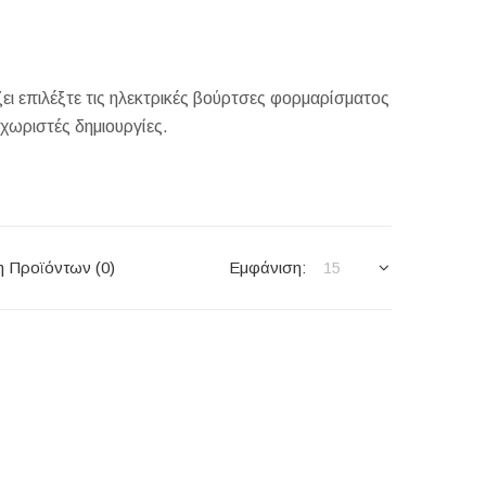
ει επιλέξτε τις ηλεκτρικές βούρτσες φορμαρίσματος
χωριστές δημιουργίες.
η Προϊόντων (0)
Εμφάνιση:
15