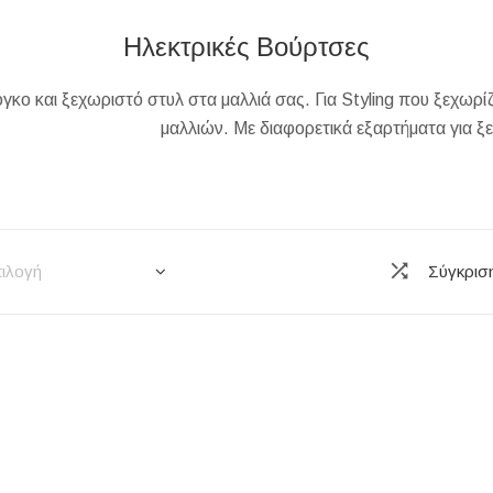
Ηλεκτρικές Βούρτσες
κο και ξεχωριστό στυλ στα μαλλιά σας. Για Styling που ξεχωρίζ
μαλλιών. Με διαφορετικά εξαρτήματα για ξε
ιλογή
Σύγκρισ