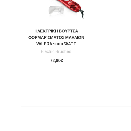
ΗΛΕΚΤΡΙΚΉ ΒΟΎΡΤΣΑ
ΦΟΡΜΑΡΊΣΜΑΤΟΣ ΜΑΛΛΙΏΝ
VALERA 1000 WATT
Electric Brushes
72,90€