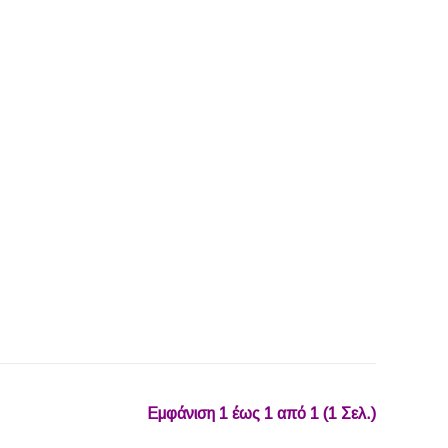
Εμφάνιση 1 έως 1 από 1 (1 Σελ.)‎