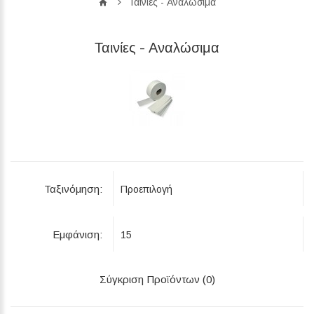
Ταινίες - Αναλώσιμα
Ταινίες - Αναλώσιμα
Ταξινόμηση:
Εμφάνιση:
Σύγκριση Προϊόντων (0)