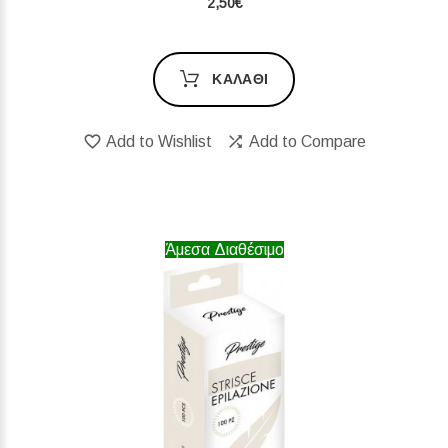
2,50€
ΚΑΛΆΘΙ
Add to Wishlist
Add to Compare
Άμεσα Διαθέσιμο