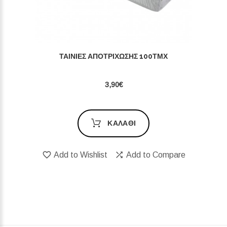
ΤΑΙΝΊΕΣ ΑΠΟΤΡΊΧΩΣΗΣ 100ΤΜΧ
3,90€
ΚΑΛΆΘΙ
Add to Wishlist
Add to Compare