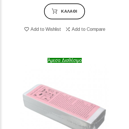
ΚΑΛΆΘΙ
Add to Wishlist
Add to Compare
Άμεσα Διαθέσιμο