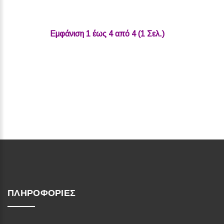
Εμφάνιση 1 έως 4 από 4 (1 Σελ.)‎
ΠΛΗΡΟΦΟΡΊΕΣ