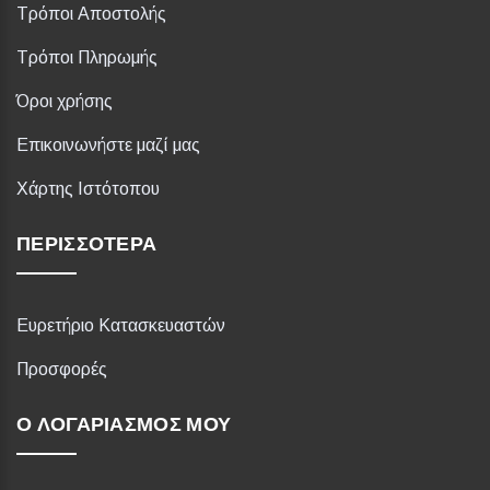
Τρόποι Αποστολής
Τρόποι Πληρωμής
Όροι χρήσης
Επικοινωνήστε μαζί μας
Χάρτης Ιστότοπου
ΠΕΡΙΣΣΌΤΕΡΑ
Ευρετήριο Κατασκευαστών
Προσφορές
Ο ΛΟΓΑΡΙΑΣΜΌΣ ΜΟΥ