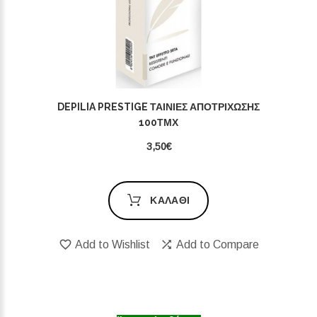
DEPILIA PRESTIGE ΤΑΙΝΊΕΣ ΑΠΟΤΡΊΧΩΣΗΣ
100ΤΜΧ
3,50€
ΚΑΛΆΘΙ
Add to Wishlist
Add to Compare