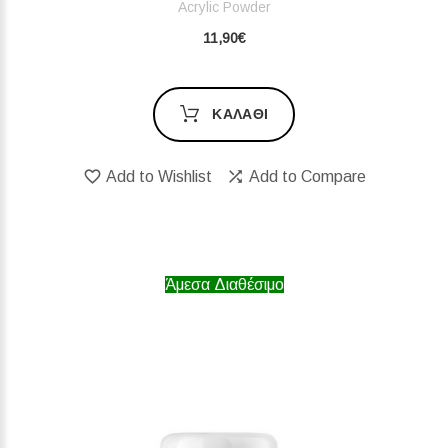
Acrylic Powder
11,90€
ΚΑΛΆΘΙ
Add to Wishlist
Add to Compare
Άμεσα Διαθέσιμο