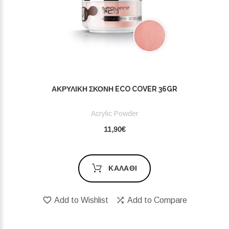
ΑΚΡΥΛΙΚΉ ΣΚΌΝΗ ECO COVER 36GR
Acrylic Powder
11,90€
ΚΑΛΆΘΙ
Add to Wishlist
Add to Compare