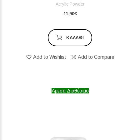
Acrylic Powder
11,90€
ΚΑΛΆΘΙ
Add to Wishlist
Add to Compare
Άμεσα Διαθέσιμο