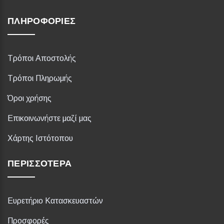
ΠΛΗΡΟΦΟΡΊΕΣ
Τρόποι Αποστολής
Τρόποι Πληρωμής
Όροι χρήσης
Επικοινωνήστε μαζί μας
Χάρτης Ιστότοπου
ΠΕΡΙΣΣΌΤΕΡΑ
Ευρετήριο Κατασκευαστών
Προσφορές