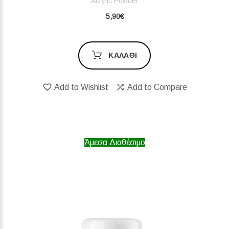
Acrylic Powder
5,90€
ΚΑΛΆΘΙ
Add to Wishlist
Add to Compare
Άμεσα Διαθέσιμο