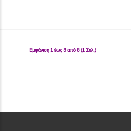
Εμφάνιση 1 έως 8 από 8 (1 Σελ.)‎