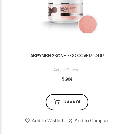
ΑΚΡΥΛΙΚΉ ΣΚΌΝΗ ECO COVER 12GR
Acrylic Powder
5,90€
ΚΑΛΆΘΙ
Add to Wishlist
Add to Compare