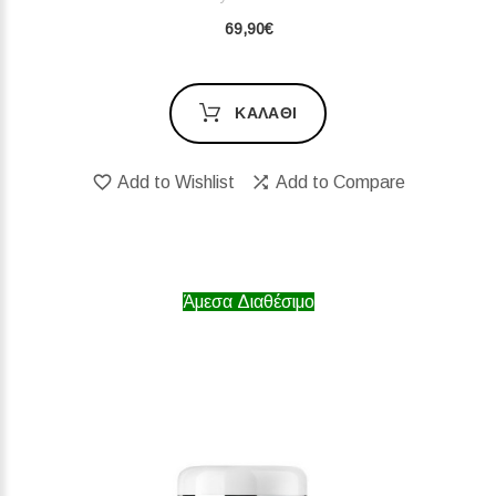
69,90€
ΚΑΛΆΘΙ
Add to Wishlist
Add to Compare
Άμεσα Διαθέσιμο