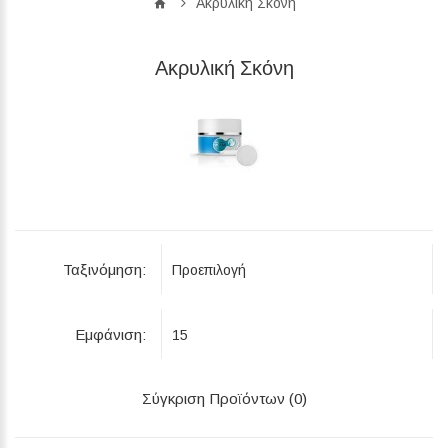
Ακρυλική Σκόνη
Ακρυλική Σκόνη
Ταξινόμηση:
Εμφάνιση:
Σύγκριση Προϊόντων (0)