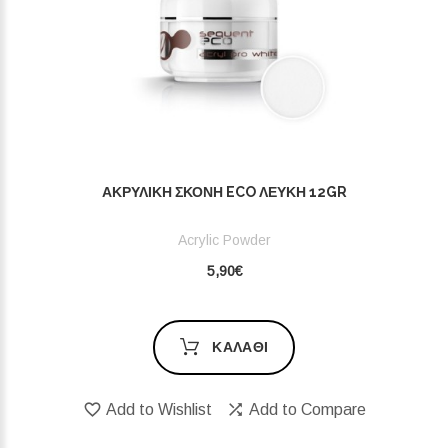
ΑΚΡΥΛΙΚΉ ΣΚΌΝΗ ECO ΛΕΥΚΉ 12GR
Acrylic Powder
5,90€
ΚΑΛΆΘΙ
Add to Wishlist
Add to Compare