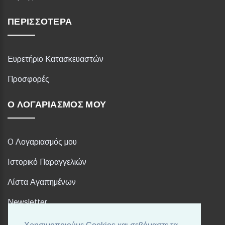
ΠΕΡΙΣΣΌΤΕΡΑ
Ευρετήριο Κατασκευαστών
Προσφορές
Ο ΛΟΓΑΡΙΑΣΜΌΣ ΜΟΥ
Ο Λογαριασμός μου
Ιστορικό Παραγγελιών
Λίστα Αγαπημένων
Newsletter