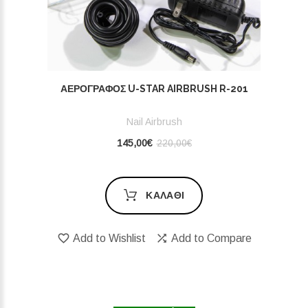
ΑΕΡΟΓΡΆΦΟΣ U-STAR AIRBRUSH R-201
Nail Airbrush
145,00€
220,00€
ΚΑΛΆΘΙ
Add to Wishlist
Add to Compare