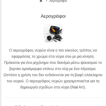
Αερογράφοι
Αερογράφοι
Ο αερογράφος νυχιών είναι ο πιο εύκολος τρόπος να
εφαρμόσεις το χρώμα στα νύχια σου με μια κίνηση.
Πρόκειται για ένα μηχάνημα που διανέμει μέσω ψεκασμού το
βερνίκι ομοιόμορφα επάνω στο νύχι με ένα πέρασμα.
Ωστόσο η χρήση του δεν ενδείκνυται για τη βαφή ολόκληρου
του νυχιού. Ο αερογράφος νυχιών χρησιμοποιείται για τη
δημιουργία σχεδίων στα νύχια (Nail Art).