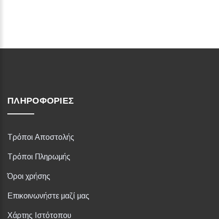
ΠΛΗΡΟΦΟΡΊΕΣ
Τρόποι Αποστολής
Τρόποι Πληρωμής
Όροι χρήσης
Επικοινωνήστε μαζί μας
Χάρτης Ιστότοπου