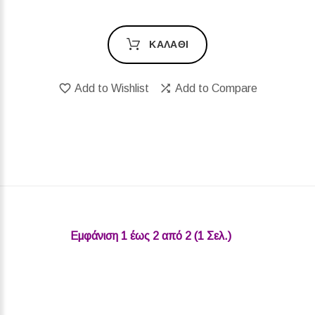
ΚΑΛΆΘΙ
Add to Wishlist
Add to Compare
Εμφάνιση 1 έως 2 από 2 (1 Σελ.)‎