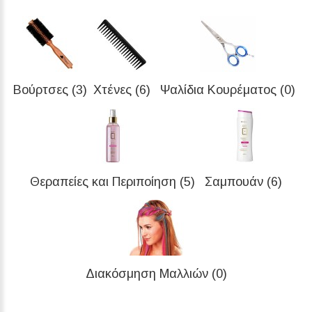
Βούρτσες (3)
Χτένες (6)
Ψαλίδια Κουρέματος (0)
Θεραπείες και Περιποίηση (5)
Σαμπουάν (6)
Διακόσμηση Μαλλιών (0)