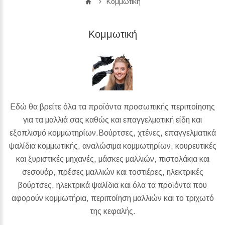
Κομμωτική
Κομμωτική
Εδώ θα βρείτε όλα τα προϊόντα προσωπικής περιποίησης
για τα μαλλιά σας καθώς και επαγγελματική είδη και
εξοπλισμό κομμωτηρίων.Βούρτσες, χτένες, επαγγελματικά
ψαλίδια κομμωτικής, αναλώσιμα κομμωτηρίων, κουρευτικές
και ξυριστικές μηχανές, μάσκες μαλλιών, πιστολάκια και
σεσουάρ, πρέσες μαλλιών και τοστιέρες, ηλεκτρικές
βούρτσες, ηλεκτρικά ψαλίδια και όλα τα προϊόντα που
αφορούν κομμωτήρια, περιποίηση μαλλιών και το τριχωτό
της κεφαλής.