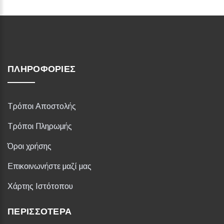
ΠΛΗΡΟΦΟΡΊΕΣ
Τρόποι Αποστολής
Τρόποι Πληρωμής
Όροι χρήσης
Επικοινωνήστε μαζί μας
Χάρτης Ιστότοπου
ΠΕΡΙΣΣΌΤΕΡΑ