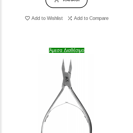
Add to Wishlist
Add to Compare
Άμεσα Διαθέσιμο