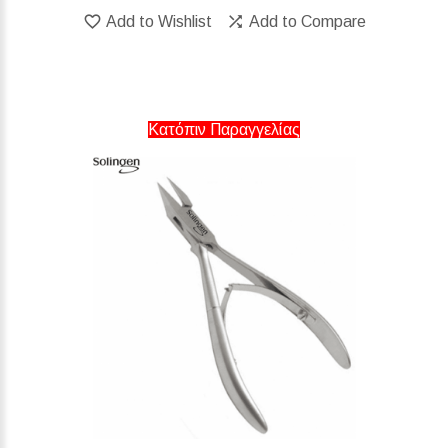
Add to Wishlist
Add to Compare
Κατόπιν Παραγγελίας