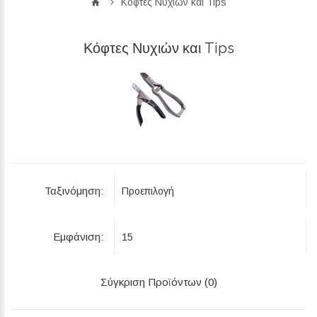
Κόφτες Νυχιών και Tips
Κόφτες Νυχιών και Tips
Ταξινόμηση:
Εμφάνιση:
Σύγκριση Προϊόντων (0)