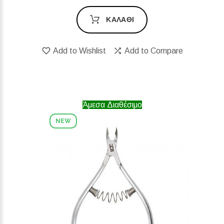
ΚΑΛΆΘΙ
Add to Wishlist
Add to Compare
Άμεσα Διαθέσιμο
NEW