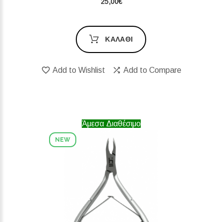
25,00€
ΚΑΛΆΘΙ
Add to Wishlist
Add to Compare
Άμεσα Διαθέσιμο
NEW