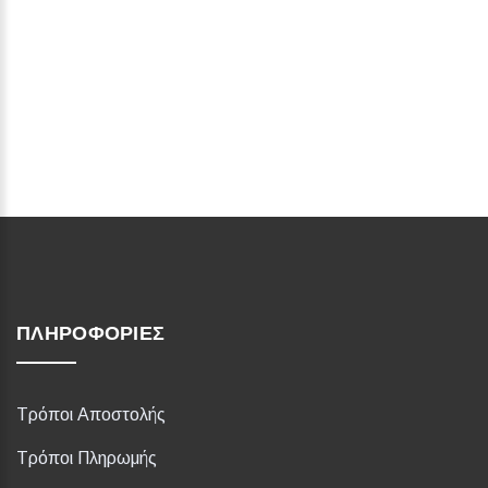
ΠΛΗΡΟΦΟΡΊΕΣ
Τρόποι Αποστολής
Τρόποι Πληρωμής