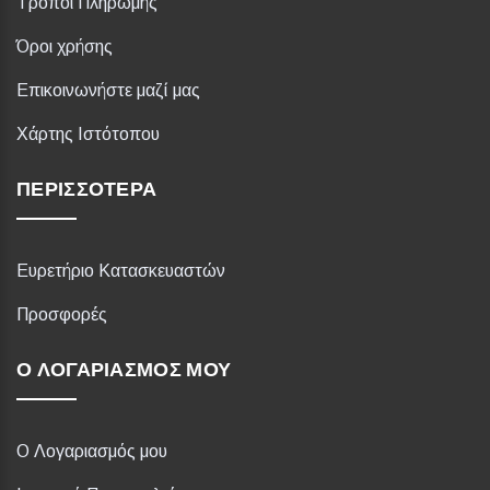
Τρόποι Πληρωμής
Όροι χρήσης
Επικοινωνήστε μαζί μας
Χάρτης Ιστότοπου
ΠΕΡΙΣΣΌΤΕΡΑ
Ευρετήριο Κατασκευαστών
Προσφορές
Ο ΛΟΓΑΡΙΑΣΜΌΣ ΜΟΥ
Ο Λογαριασμός μου