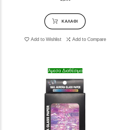
ΚΑΛΆΘΙ
Add to Wishlist
Add to Compare
Άμεσα Διαθέσιμο