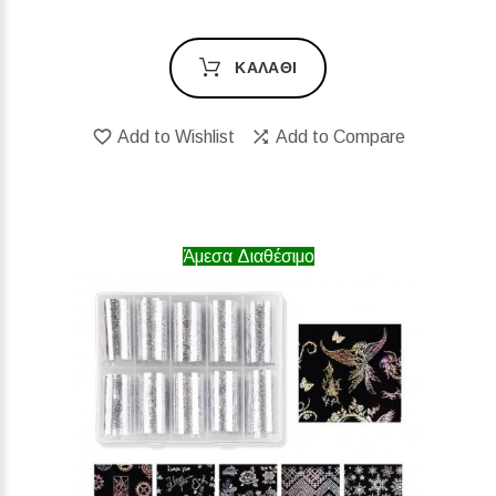
ΚΑΛΆΘΙ
Add to Wishlist
Add to Compare
Άμεσα Διαθέσιμο