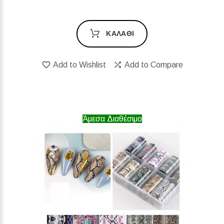
ΚΑΛΆΘΙ
Add to Wishlist
Add to Compare
Άμεσα Διαθέσιμο