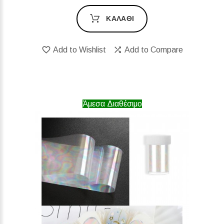
ΚΑΛΆΘΙ
Add to Wishlist
Add to Compare
Άμεσα Διαθέσιμο