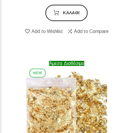
ΚΑΛΆΘΙ
Add to Wishlist
Add to Compare
Άμεσα Διαθέσιμο
NEW