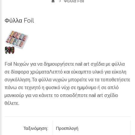
Φύλλα Foil
Φύλλα Foil
Foil Νυχιών για να δημιουργήσετε nail art σχέδια με φύλλα
σε δίαφορα χρώματαΛεπτό και εύκαμπτο υλικό για εύκολη
συγκόλληση.Τα φύλλα νυχιών μπορείτε να τα τοποθετήσετε
πάνω σε τεχνητό η φυσικό νύχι σε ημιμόνιμο ή σε απλό
μανικιούρ για να κάνετε το οποιοδήποτε nail art σχέδιο
θέλετε.
Ταξινόμηση: