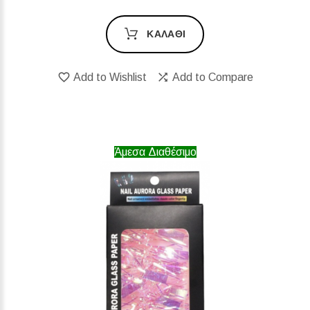
ΚΑΛΆΘΙ
Add to Wishlist
Add to Compare
Άμεσα Διαθέσιμο