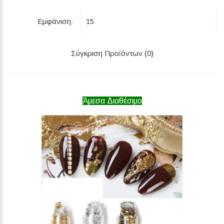
Εμφάνιση:
Σύγκριση Προϊόντων (0)
Άμεσα Διαθέσιμο