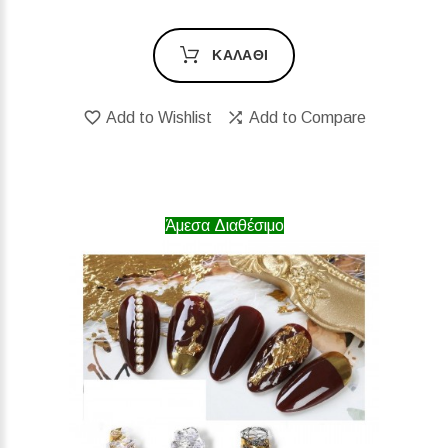
ΚΑΛΆΘΙ
Add to Wishlist
Add to Compare
Άμεσα Διαθέσιμο