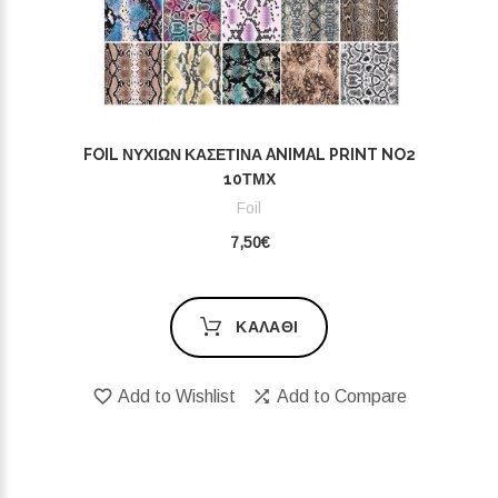
FOIL ΝΥΧΙΏΝ ΚΑΣΕΤΊΝΑ ANIMAL PRINT NO2
10ΤΜΧ
Foil
7,50€
ΚΑΛΆΘΙ
Add to Wishlist
Add to Compare