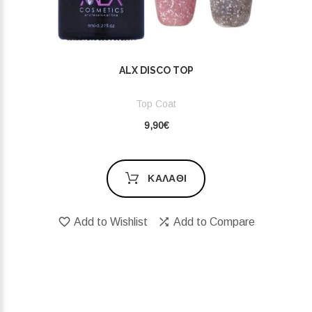
ALX DISCO TOP
Top Coat
9,90€
ΚΑΛΆΘΙ
Add to Wishlist
Add to Compare