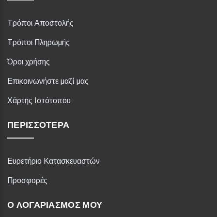
Τρόποι Αποστολής
Τρόποι Πληρωμής
Όροι χρήσης
Επικοινωνήστε μαζί μας
Χάρτης Ιστότοπου
ΠΕΡΙΣΣΌΤΕΡΑ
Ευρετήριο Κατασκευαστών
Προσφορές
Ο ΛΟΓΑΡΙΑΣΜΌΣ ΜΟΥ