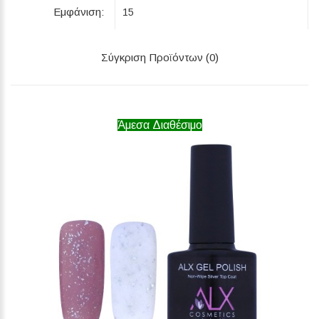
Εμφάνιση:
Σύγκριση Προϊόντων (0)
Άμεσα Διαθέσιμο