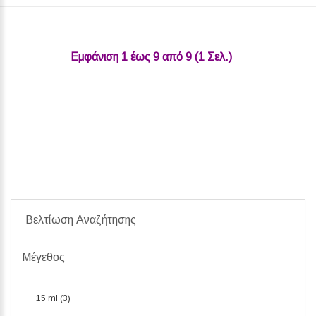
Εμφάνιση 1 έως 9 από 9 (1 Σελ.)‎
Βελτίωση Αναζήτησης
Μέγεθος
15 ml (3)