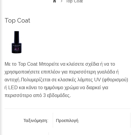
Top Coat
Top Coat
Με το Top Coat Μπορείτε να κλείσετε σχέδια ή να το
χρησιμοποιήσετε επιπλέον για περισσότερη γυαλάδα ή
αντοχή.Πολυμερίζεται σε κλασικές λάμπες UV (φθορισμού)
ή LED και κάνει το ημιμόνιμο χρώμα να διαρκεί για
περισσότερο από 3 εβδομάδες.
Ταξινόμηση: