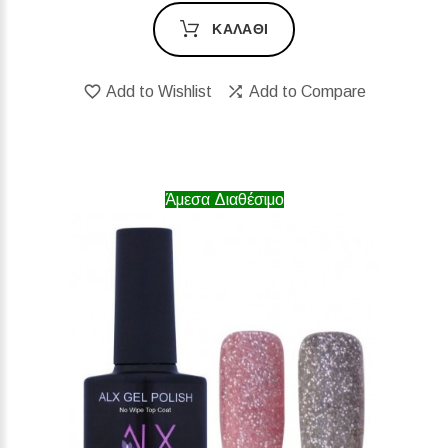
ΚΑΛΆΘΙ
Add to Wishlist
Add to Compare
Άμεσα Διαθέσιμο