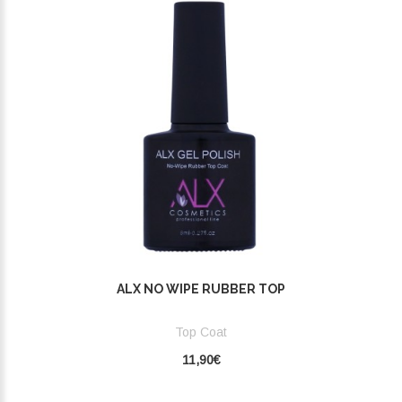
ALX NO WIPE RUBBER TOP
Top Coat
11,90€