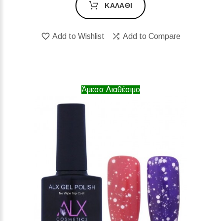
ΚΑΛΆΘΙ
Add to Wishlist
Add to Compare
Άμεσα Διαθέσιμο