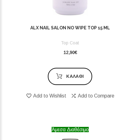
ALX NAIL SALON NO WIPE TOP 15 ML
Top Coat
12,90€
ΚΑΛΆΘΙ
Add to Wishlist
Add to Compare
Άμεσα Διαθέσιμο