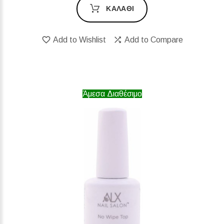
ΚΑΛΆΘΙ
Add to Wishlist
Add to Compare
Άμεσα Διαθέσιμο