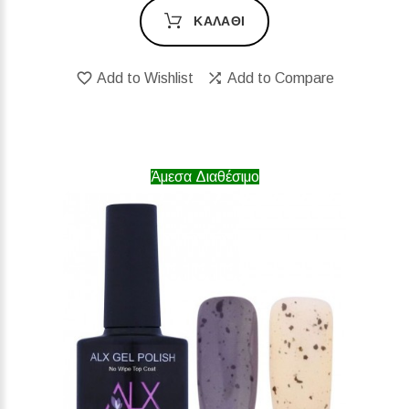
ΚΑΛΆΘΙ
Add to Wishlist
Add to Compare
Άμεσα Διαθέσιμο