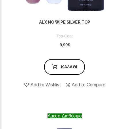
ALX NO WIPE SILVER TOP
Top Coat
9,90€
ΚΑΛΆΘΙ
Add to Wishlist
Add to Compare
Άμεσα Διαθέσιμο