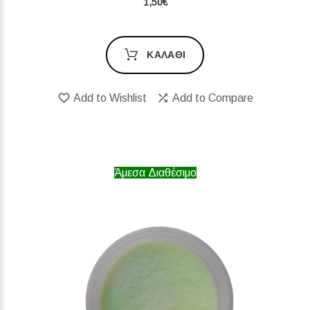
1,50€
ΚΑΛΆΘΙ
Add to Wishlist
Add to Compare
Άμεσα Διαθέσιμο