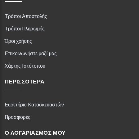
Τρόποι Αποστολής
Τρόποι Πληρωμής
Όροι χρήσης
Επικοινωνήστε μαζί μας
Χάρτης Ιστότοπου
ΠΕΡΙΣΣΌΤΕΡΑ
Ευρετήριο Κατασκευαστών
Προσφορές
Ο ΛΟΓΑΡΙΑΣΜΌΣ ΜΟΥ