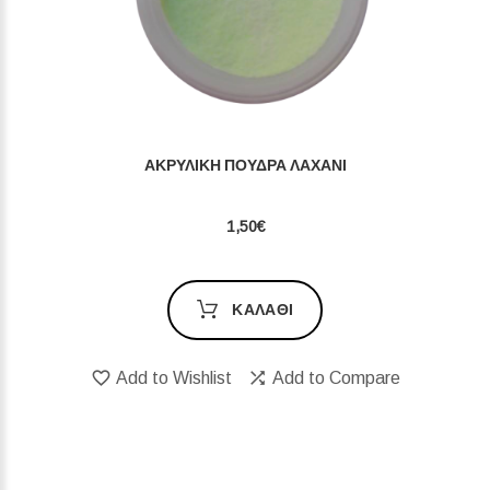
ΑΚΡΥΛΙΚΉ ΠΟΎΔΡΑ ΛΑΧΑΝΊ
1,50€
ΚΑΛΆΘΙ
Add to Wishlist
Add to Compare