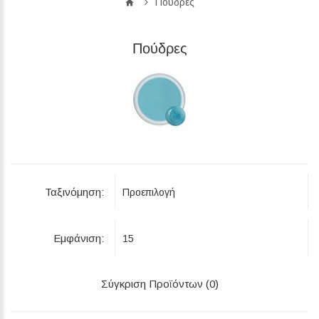
Πούδρες
Πούδρες
Ταξινόμηση:
Εμφάνιση:
Σύγκριση Προϊόντων (0)