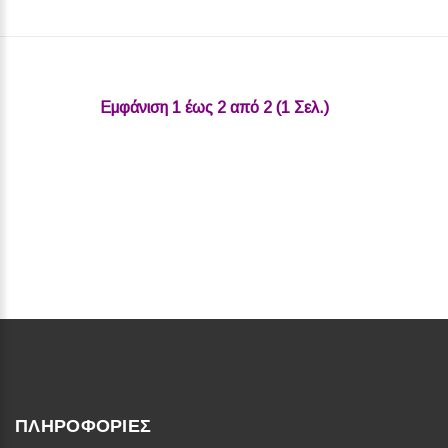
Εμφάνιση 1 έως 2 από 2 (1 Σελ.)‎
ΠΛΗΡΟΦΟΡΊΕΣ