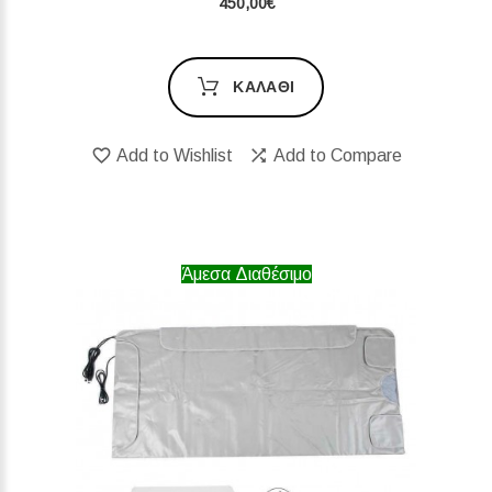
450,00€
ΚΑΛΆΘΙ
Add to Wishlist
Add to Compare
Άμεσα Διαθέσιμο