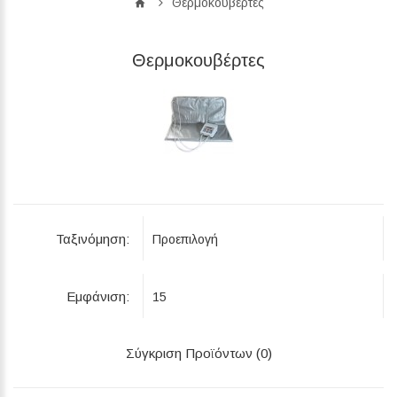
Θερμοκουβέρτες
Θερμοκουβέρτες
Ταξινόμηση:
Εμφάνιση:
Σύγκριση Προϊόντων (0)