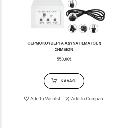
ΘΕΡΜΟΚΟΥΒΈΡΤΑ ΑΔΥΝΑΤΊΣΜΑΤΟΣ 3
ΣΗΜΕΊΩΝ
550,00€
ΚΑΛΆΘΙ
Add to Wishlist
Add to Compare