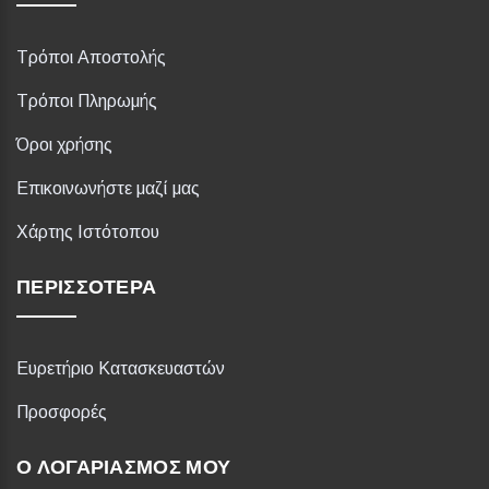
Τρόποι Αποστολής
Τρόποι Πληρωμής
Όροι χρήσης
Επικοινωνήστε μαζί μας
Χάρτης Ιστότοπου
ΠΕΡΙΣΣΌΤΕΡΑ
Ευρετήριο Κατασκευαστών
Προσφορές
Ο ΛΟΓΑΡΙΑΣΜΌΣ ΜΟΥ