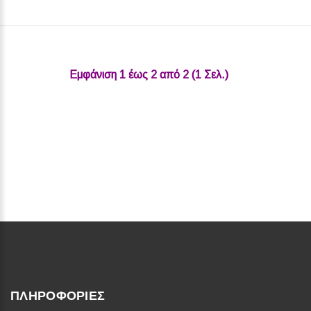
Εμφάνιση 1 έως 2 από 2 (1 Σελ.)‎
ΠΛΗΡΟΦΟΡΊΕΣ