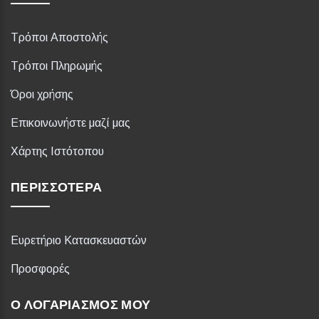
Τρόποι Αποστολής
Τρόποι Πληρωμής
Όροι χρήσης
Επικοινωνήστε μαζί μας
Χάρτης Ιστότοπου
ΠΕΡΙΣΣΌΤΕΡΑ
Ευρετήριο Κατασκευαστών
Προσφορές
Ο ΛΟΓΑΡΙΑΣΜΌΣ ΜΟΥ