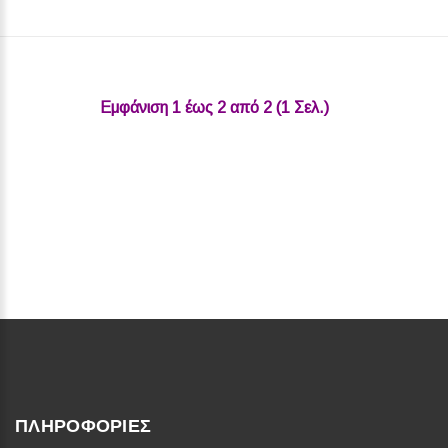
Εμφάνιση 1 έως 2 από 2 (1 Σελ.)‎
ΠΛΗΡΟΦΟΡΊΕΣ