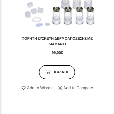
ΦΟΡΗΤΉ ΣΥΣΚΕΥΉ ΔΕΡΜΟΑΠΌΞΕΣΗΣ ΜΕ
ΔΙΑΜΆΝΤΙ
99,00€
ΚΑΛΆΘΙ
Add to Wishlist
Add to Compare