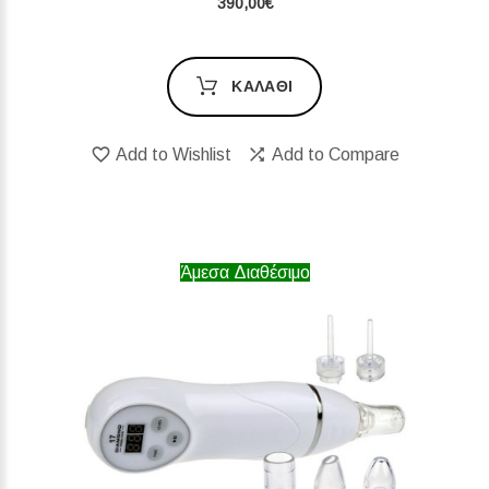
390,00€
ΚΑΛΆΘΙ
Add to Wishlist
Add to Compare
Άμεσα Διαθέσιμο