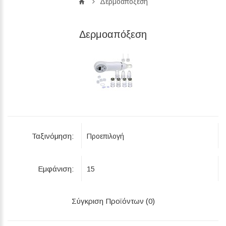
Δερμοαπόξεση
Δερμοαπόξεση
Ταξινόμηση:
Εμφάνιση:
Σύγκριση Προϊόντων (0)