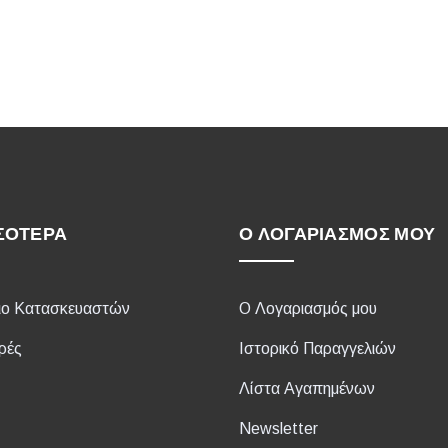
ΣΌΤΕΡΑ
Ο ΛΟΓΑΡΙΑΣΜΌΣ ΜΟΥ
ιο Κατασκευαστών
Ο Λογαριασμός μου
ρές
Ιστορικό Παραγγελιών
Λίστα Αγαπημένων
Newsletter