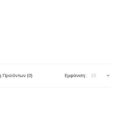
η Προϊόντων (0)
Εμφάνιση:
15