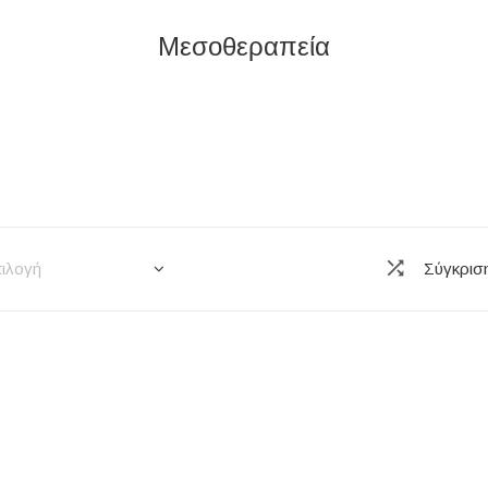
Μεσοθεραπεία
ιλογή
Σύγκρισ