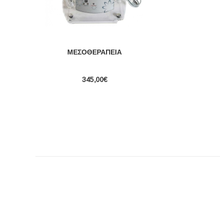
ΜΕΣΟΘΕΡΑΠΕΊΑ
345,00€