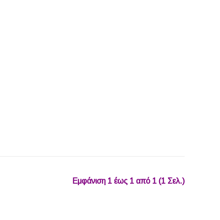
Εμφάνιση 1 έως 1 από 1 (1 Σελ.)‎