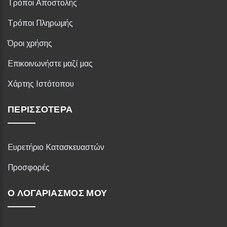
Τρόποι Αποστολής
Τρόποι Πληρωμής
Όροι χρήσης
Επικοινωνήστε μαζί μας
Χάρτης Ιστότοπου
ΠΕΡΙΣΣΌΤΕΡΑ
Ευρετήριο Κατασκευαστών
Προσφορές
Ο ΛΟΓΑΡΙΑΣΜΌΣ ΜΟΥ