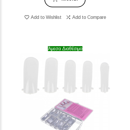
Add to Wishlist
Add to Compare
Άμεσα Διαθέσιμο