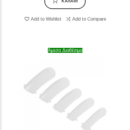
ΚΑΛΆΘΙ
Add to Wishlist
Add to Compare
Άμεσα Διαθέσιμο