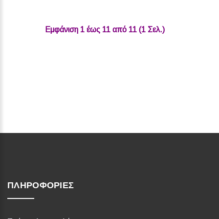
Εμφάνιση 1 έως 11 από 11 (1 Σελ.)‎
ΠΛΗΡΟΦΟΡΊΕΣ