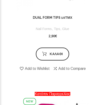
DUAL FORM TIPS 10ΤΜΧ
Nail Forms, Tips, Glue
2,90€
ΚΑΛΆΘΙ
Add to Wishlist
Add to Compare
Κατόπιν Παραγγελίας
NEW