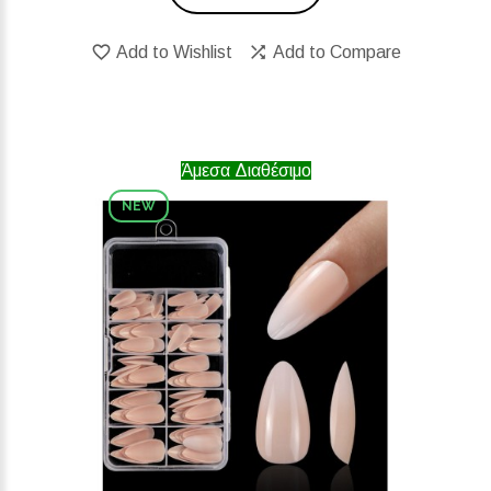
Add to Wishlist
Add to Compare
Άμεσα Διαθέσιμο
NEW