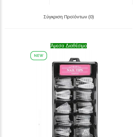
Σύγκριση Προϊόντων (0)
Άμεσα Διαθέσιμο
NEW