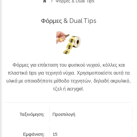
Φόρμες & Dual Tips
Φόρμες & Dual Tips
Φόρμες για επέκταση του φυσικού νυχιού, κόλλες και
πλαστικά tips για τεχνητά νύχια. Χρησιμοποιείστε αυτά τα
υλικά με οποιαδήποτε μέθοδο τεχνητών, δηλαδή ακρυλικό,
τζελ ή acrygel.
Ταξινόμηση:
Εμφάνιση: