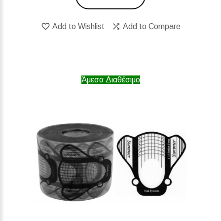
Add to Wishlist
Add to Compare
Άμεσα Διαθέσιμο