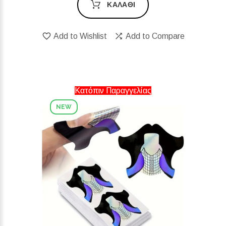
ΚΑΛΆΘΙ
Add to Wishlist
Add to Compare
Κατόπιν Παραγγελίας
NEW