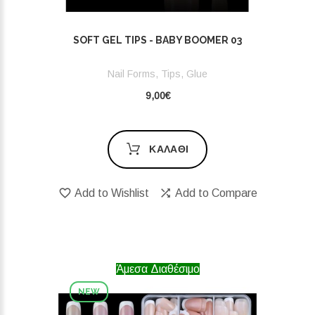
SOFT GEL TIPS - BABY BOOMER 03
Nail Forms, Tips, Glue
9,00€
ΚΑΛΆΘΙ
Add to Wishlist
Add to Compare
Άμεσα Διαθέσιμο
NEW