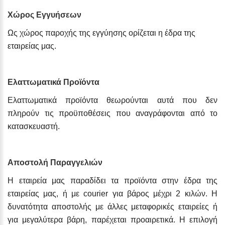
Χώρος Εγγυήσεων
Ως χώρος παροχής της εγγύησης ορίζεται η έδρα της
εταιρείας μας.
Ελαττωματικά Προϊόντα
Ελαττωματικά προϊόντα θεωρούνται αυτά που δεν
πληρούν τις προϋποθέσεις που αναγράφονται από το
κατασκευαστή.
Αποστολή Παραγγελιών
Η εταιρεία μας παραδίδει τα προϊόντα στην έδρα της
εταιρείας μας, ή με courier για βάρος μέχρι 2 κιλών. Η
δυνατότητα αποστολής με άλλες μεταφορικές εταιρείες ή
για μεγαλύτερα βάρη, παρέχεται προαιρετικά. Η επιλογή