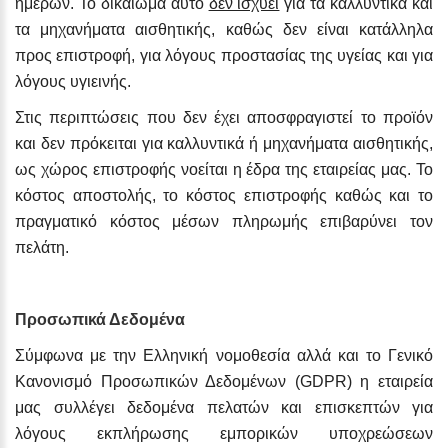
ημερών. Το δικαίωμα αυτό
δεν ισχύει
για τα καλλυντικά και
τα μηχανήματα αισθητικής, καθώς δεν είναι κατάλληλα
προς επιστροφή, για λόγους προστασίας της υγείας και για
λόγους υγιεινής.
Στις περιπτώσεις που δεν έχει αποσφραγιστεί το προϊόν
και δεν πρόκειται για καλλυντικά ή μηχανήματα αισθητικής,
ως χώρος επιστροφής νοείται η έδρα της εταιρείας μας. Το
κόστος αποστολής, το κόστος επιστροφής καθώς και το
πραγματικό κόστος μέσων πληρωμής επιβαρύνει τον
πελάτη.
Προσωπικά Δεδομένα
Σύμφωνα με την Ελληνική νομοθεσία αλλά και το Γενικό
Κανονισμό Προσωπικών Δεδομένων (GDPR) η εταιρεία
μας συλλέγει δεδομένα πελατών και επισκεπτών για
λόγους εκπλήρωσης εμπορικών υποχρεώσεων