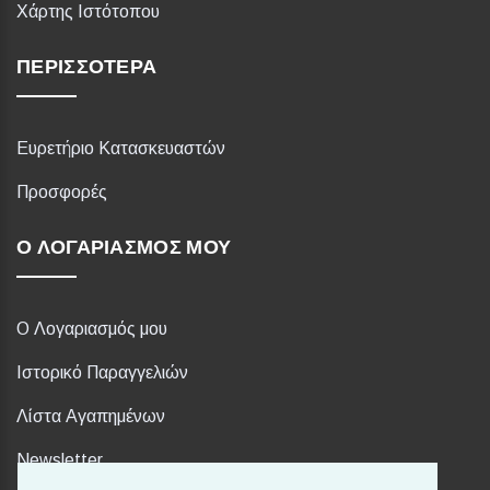
Χάρτης Ιστότοπου
ΠΕΡΙΣΣΌΤΕΡΑ
Ευρετήριο Κατασκευαστών
Προσφορές
Ο ΛΟΓΑΡΙΑΣΜΌΣ ΜΟΥ
Ο Λογαριασμός μου
Ιστορικό Παραγγελιών
Λίστα Αγαπημένων
Newsletter