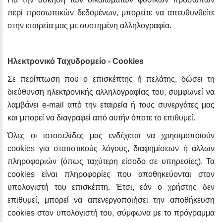
περί προσωπικών δεδομένων, μπορείτε να απευθυνθείτε
στην εταιρεία μας με συστημένη αλληλογραφία.
Ηλεκτρονικό Ταχυδρομείο - Cookies
Σε περίπτωση που ο επισκέπτης ή πελάτης, δώσει τη
διεύθυνση ηλεκτρονικής αλληλογραφίας του, συμφωνεί να
λαμβάνει e-mail από την εταιρεία ή τους συνεργάτες μας
και μπορεί να διαγραφεί από αυτήν όποτε το επιθυμεί.
Όλες οι ιστοσελίδες μας ενδέχεται να χρησιμοποιούν
cookies για στατιστικούς λόγους, διαφημίσεων ή άλλων
πληροφοριών (όπως ταχύτερη είσοδο σε υπηρεσίες). Τα
cookies είναι πληροφορίες που αποθηκεύονται στον
υπολογιστή του επισκέπτη. Έτσι, εάν ο χρήστης δεν
επιθυμεί, μπορεί να απενεργοποιήσει την αποθήκευση
cookies στον υπολογιστή του, σύμφωνα με το πρόγραμμα