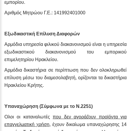
εμπορίου.
Αριθμός Μητρώου Γ.Ε.: 141992401000
Εξωδικαστική Επίλυση Διαφορών
Αρμόδια υπηρεσία φιλικού διακανονισμού είναι η υπηρεσία
εξωδικαστικού διακανονισμού του εμπορικού
επιμελητηρίου Ηρακλείου.
Αρμόδια δικαστήρια σε περίπτωση που δεν ολοκληρωθεί
επίλυση μέσω του διαμεσολαβητή, ορίζονται τα δικαστήρια
Ηρακλείου Κρήτης.
Υπαναχώρηση (Σύμφωνα με το Ν.2251)
Ολοι οι καταναλωτές
που δεν αγοράζουν προϊόντα για
επαγγελματική χρήση
, έχουν δικαίωμα υπαναχώρησης 14