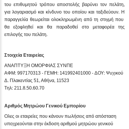
του επιθυμητού τρόπου αποστολής βαρύνει τον πελάτη,
για λογαριασμό και κίνδυνο του οποίου και ταξιδεύουν. Η
παραγγελία θεωρείται ολοκληρωμένη από τη στιγμή που
θα εξοφληθεί και θα παραδοθεί στο μεταφορέα της
επιλογής του πελάτη.
Στοιχεία Εταιρείας
ΑΝΑΠΤΥΞΗ ΟΜΟΡΦΙΑΣ ΣΥΝΠΕ
ΑΦΜ: 997170313 - ΓΕΜΗ: 141992401000 - ΔΟΥ: Ψυχικού
Δ. Πλακεντίας 51, Αθήνα, 11523
Τηλ: 211.8.50.60.70
Αριθμός Μητρώου Γενικού Εμπορίου
Ολες οι εταιρείες που κάνουν πωλήσεις από απόσταση
υποχρεούνται στην έκδοση αριθμού μητρώου γενικού