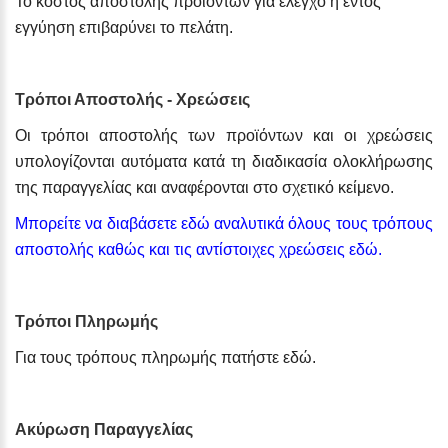
Το κόστος αποστολής προϊόντων για έλεγχο ή εντός
εγγύηση επιβαρύνει το πελάτη.
Τρόποι Αποστολής - Χρεώσεις
Οι τρόποι αποστολής των προϊόντων και οι χρεώσεις
υπολογίζονται αυτόματα κατά τη διαδικασία ολοκλήρωσης
της παραγγελίας και αναφέρονται στο σχετικό κείμενο.
Μπορείτε να διαβάσετε εδώ αναλυτικά όλους τους τρόπους
αποστολής καθώς και τις αντίστοιχες χρεώσεις εδώ.
Τρόποι Πληρωμής
Για τους τρόπους πληρωμής πατήστε εδώ.
Ακύρωση Παραγγελίας