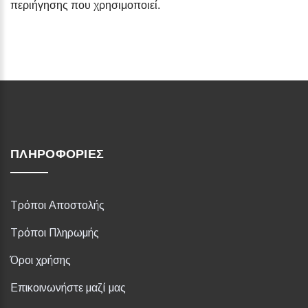
περιήγησης που χρησιμοποιεί.
ΠΛΗΡΟΦΟΡΊΕΣ
Τρόποι Αποστολής
Τρόποι Πληρωμής
Όροι χρήσης
Επικοινωνήστε μαζί μας