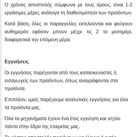
Ο χρόνος αποστολής σύμφωνα με τους όρους, είναι 1-2
εργάσιμες μέρες ανάλογα τη διαθεσιμότητα των προϊόντων.
Κατά βάση, όλες οι παραγγελίες εκτελούνται και φεύγουν
αυθημερόν εφόσον μπουν μέχρι τις 2 το μεσημέρι,
διαφορετικά την επόμενη μέρα.
Εγγυήσεις
Οι εγγυήσεις παρέχονται από τους κατασκευαστές ή
εισαγωγείς των προϊόντων, όπως αναγράφονται στα
προϊόντα.
Επιπλέον, εμείς παρέχουμε αναλυτικές εγγυήσεις για όλα
τα προϊόντα μας.
Όλα τα μηχανήματα έχουν ένα έτος εγγύηση και ισχύει
πάντα στην έδρα της εταιρείας μας.