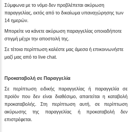
Σύμφωνα με το νόμο δεν προβλέπεται ακύρωση
παραγγελίας, εκτός από το δικαίωμα υπαναχώρησης των
14 ημερών.
Μπορείτε να κάνετε ακύρωση παραγγελίας οποιαδήποτε
στιγμή μέχρι την αποστολή της.
Σε τέτοια περίπτωση καλέστε μας άμεσα ή επικοινωνήστε
μαζί μας από το live chat.
Προκαταβολή σε Παραγγελία
Σε περίπτωση ειδικής παραγγελίας ή παραγγελία σε
προϊόν που δεν είναι διαθέσιμο, απαιτείται η καταβολή
προκαταβολής. Στη περίπτωση αυτή, σε περίπτωση
ακύρωσης της παραγγελίας ή προκαταβολή δεν
επιστρέφεται.