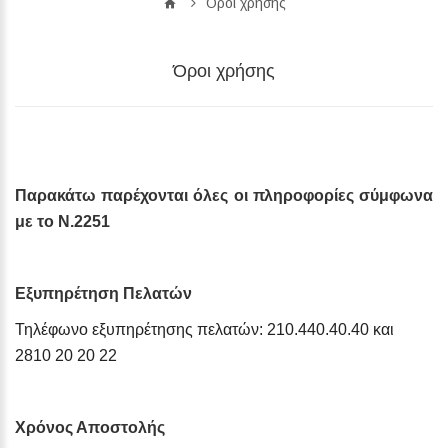
Όροι χρήσης
Όροι χρήσης
Παρακάτω παρέχονται όλες οι πληροφορίες σύμφωνα
με το Ν.2251
Εξυπηρέτηση Πελατών
Τηλέφωνο εξυπηρέτησης πελατών: 210.440.40.40 και
2810 20 20 22
Χρόνος Αποστολής